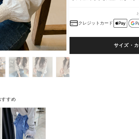
クレジットカード
サイズ・カ
おすすめ