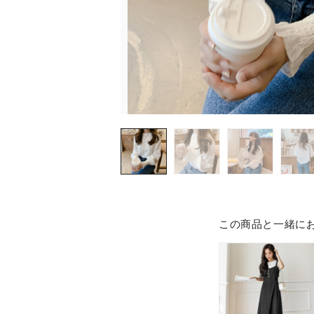
この商品と一緒に