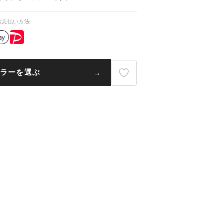
お支払い方法
ラーを選ぶ