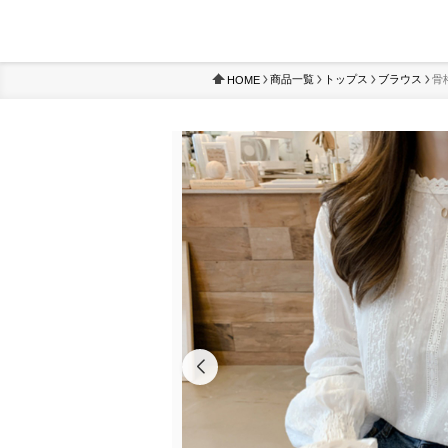
商品一覧
トップス
ブラウス
骨
HOME