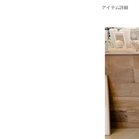
アイテム詳細