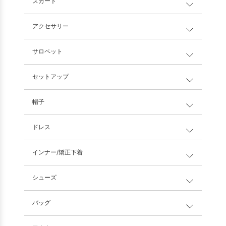
スカート
アクセサリー
サロペット
セットアップ
帽子
ドレス
インナー/矯正下着
シューズ
バッグ