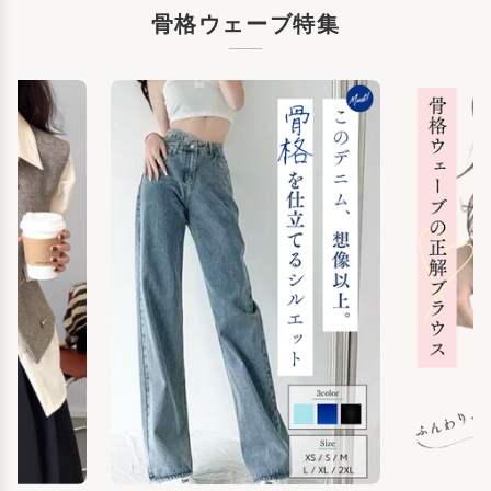
骨格ウェーブ特集