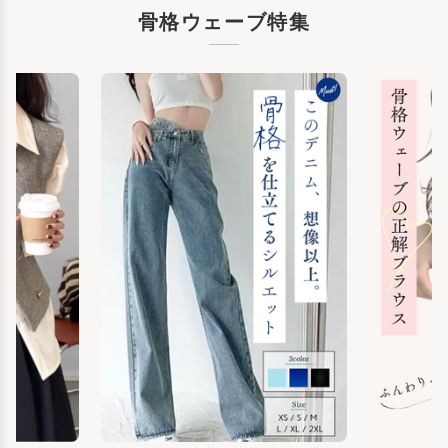
骨格ウェーブ特集