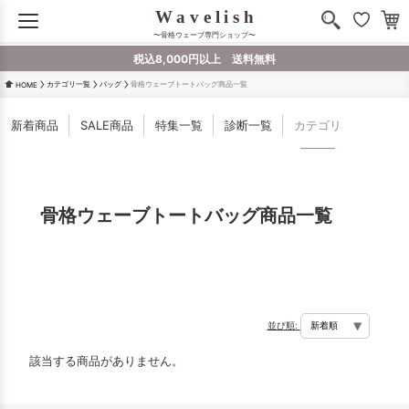
〜骨格ウェーブ専門ショップ〜
税込8,000円以上 送料無料
カテゴリ一覧
バッグ
骨格ウェーブトートバッグ商品一覧
HOME
新着商品
SALE商品
特集一覧
診断一覧
カテゴリ
骨格ウェーブトートバッグ商品一覧
並び順:
該当する商品がありません。