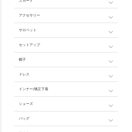
スカート
アクセサリー
サロペット
セットアップ
帽子
ドレス
インナー/矯正下着
シューズ
バッグ