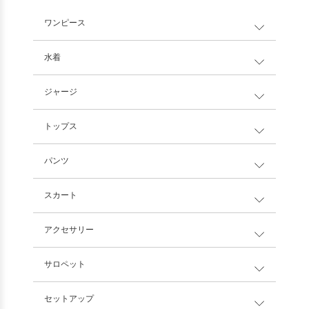
ワンピース
水着
ジャージ
トップス
パンツ
スカート
アクセサリー
サロペット
セットアップ