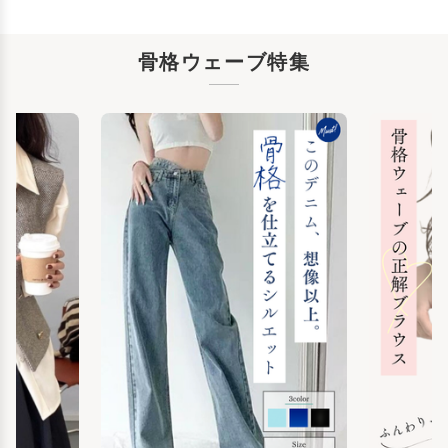
骨格ウェーブ特集