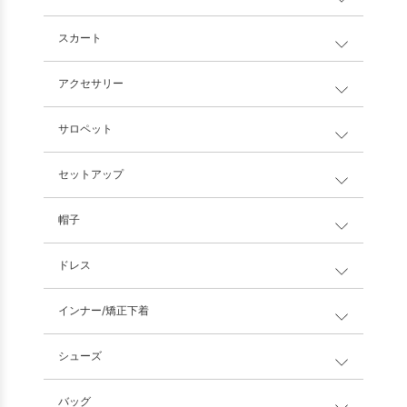
スカート
アクセサリー
サロペット
セットアップ
帽子
ドレス
インナー/矯正下着
シューズ
バッグ