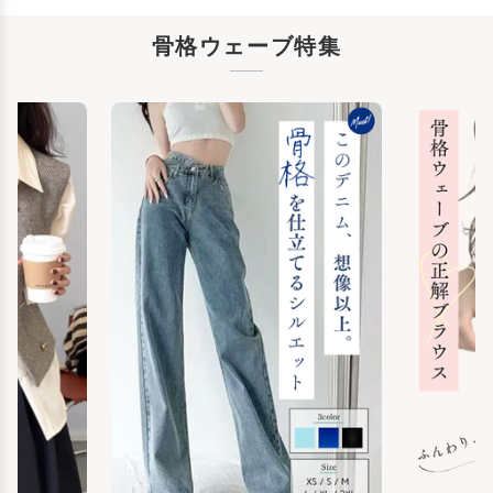
骨格ウェーブ特集