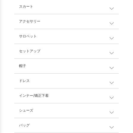
スカート
アクセサリー
サロペット
セットアップ
帽子
ドレス
インナー/矯正下着
シューズ
バッグ