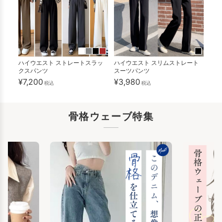
ハイウエスト ストレートスラッ
ハイウエスト スリムストレート
クスパンツ
スーツパンツ
¥7,200
¥3,980
税込
税込
骨格ウェーブ特集