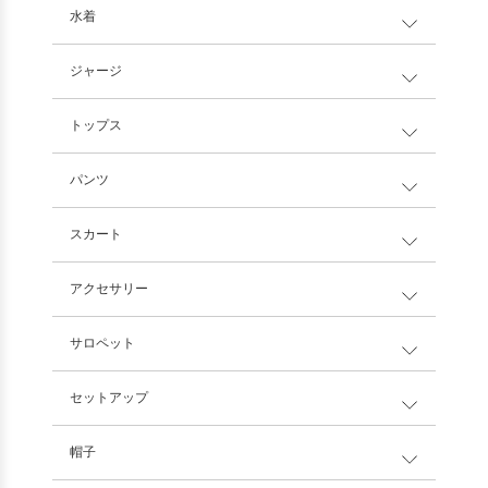
水着
ジャージ
トップス
パンツ
スカート
アクセサリー
サロペット
セットアップ
帽子