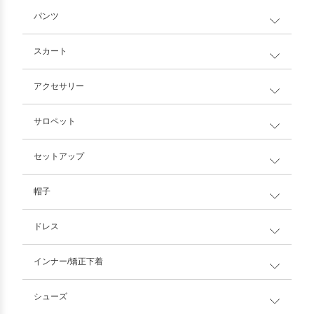
パンツ
スカート
アクセサリー
サロペット
セットアップ
帽子
ドレス
インナー/矯正下着
シューズ