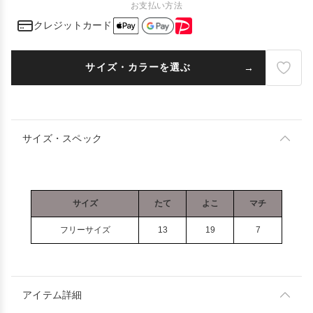
お支払い方法
クレジットカード
サイズ・カラーを選ぶ
サイズ・スペック
サイズ
たて
よこ
マチ
フリーサイズ
13
19
7
アイテム詳細