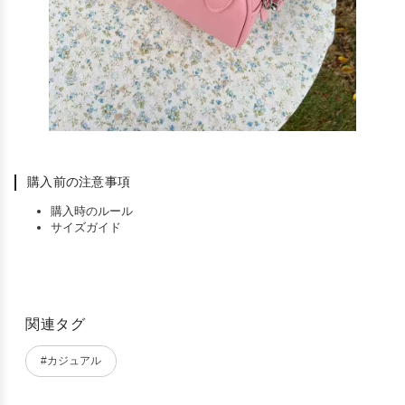
購入前の注意事項
購入時のルール
サイズガイド
関連タグ
#カジュアル