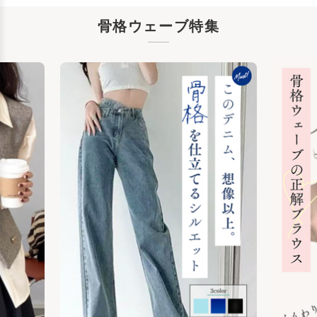
骨格ウェーブ特集