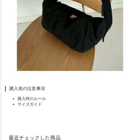
購入前の注意事項
購入時のルール
サイズガイド
最近チェックした商品