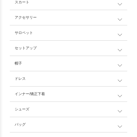
スカート
アクセサリー
サロペット
セットアップ
帽子
ドレス
インナー/矯正下着
シューズ
バッグ