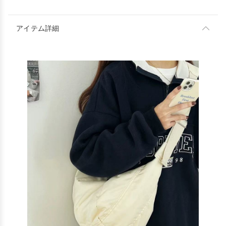
アイテム詳細