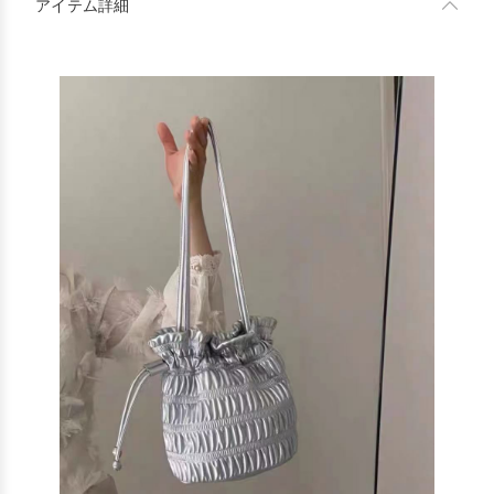
アイテム詳細