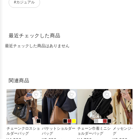
#カジュアル
最近チェックした商品
最近チェックした商品はありません
関連商品
チェーンクロスショ
バケットショルダー
チェーン巾着ミニシ
メッセンジャー
ルダーバッグ
バッグ
ョルダーバッグ
グ