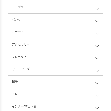
トップス
パンツ
スカート
アクセサリー
サロペット
セットアップ
帽子
ドレス
インナー/矯正下着