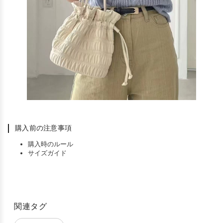
購入前の注意事項
購入時のルール
サイズガイド
関連タグ