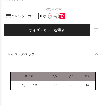
お支払い方法
クレジットカード
サイズ・カラーを選ぶ
サイズ・スペック
サイズ
たて
よこ
マチ
フリーサイズ
17
21
14