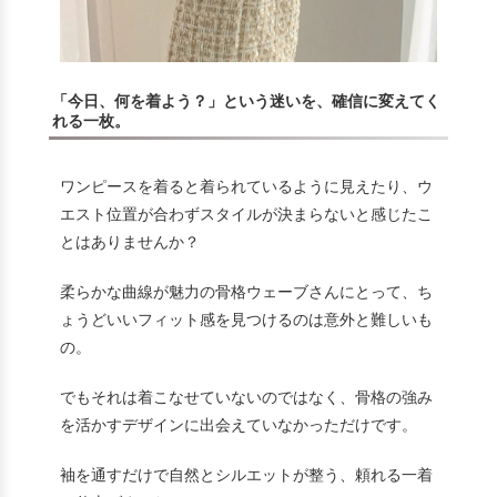
「今日、何を着よう？」という迷いを、確信に変えてく
れる一枚。
ワンピースを着ると着られているように見えたり、ウ
エスト位置が合わずスタイルが決まらないと感じたこ
とはありませんか？
柔らかな曲線が魅力の骨格ウェーブさんにとって、ち
ょうどいいフィット感を見つけるのは意外と難しいも
の。
でもそれは着こなせていないのではなく、骨格の強み
を活かすデザインに出会えていなかっただけです。
袖を通すだけで自然とシルエットが整う、頼れる一着