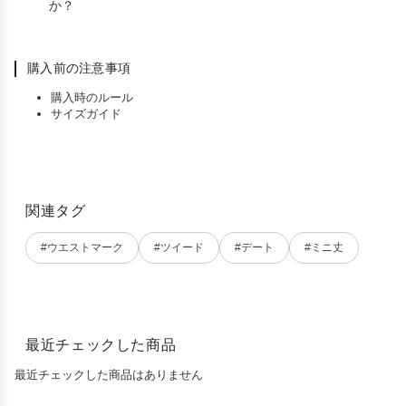
か？
購入前の注意事項
購入時のルール
サイズガイド
関連タグ
#ウエストマーク
#ツイード
#デート
#ミニ丈
最近チェックした商品
最近チェックした商品はありません