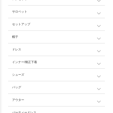
サロペット
セットアップ
帽子
ドレス
インナー/矯正下着
シューズ
バッグ
アウター
パーティードレス