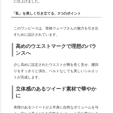
に仕上げました。
「私」を美しく引き立てる、3つのポイント
このワンピースは、骨格ウェーブさんの魅力を引き出
すために設計されています。
高めのウエストマークで理想のバラ
ンスへ
少し高めに設定されたウエストが脚を長く見せ、腰回
りをすっきりと演出。ベルトなしでも美しいシルエッ
トが完成します。
立体感のあるツイード素材で華やか
に
表情のあるツイードが上半身に自然なボリュームを与