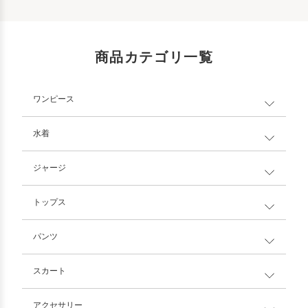
商品カテゴリ一覧
ワンピース
水着
ジャージ
トップス
パンツ
スカート
アクセサリー