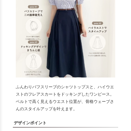
ふんわりパフスリーブのシャツトップスと、ハイウエ
ストのフレアスカートをドッキングしたワンピース。
ベルトで高く見えるウエスト位置が、骨格ウェーブさ
んのスタイルアップを叶えます。
デザインポイント