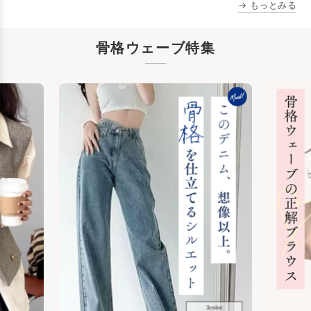
→ もっとみる
骨格ウェーブ特集