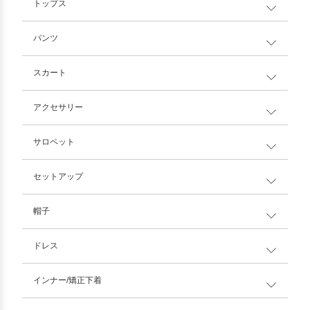
トップス
パンツ
スカート
アクセサリー
サロペット
セットアップ
帽子
ドレス
インナー/矯正下着