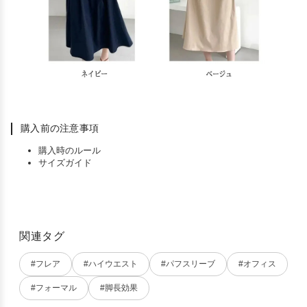
購入前の注意事項
購入時のルール
サイズガイド
関連タグ
#フレア
#ハイウエスト
#パフスリーブ
#オフィス
#フォーマル
#脚長効果