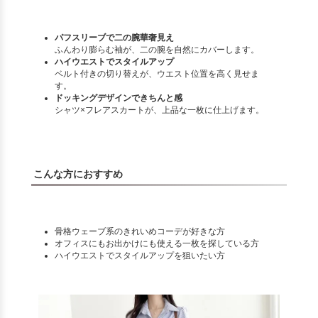
パフスリーブで二の腕華奢見え
ふんわり膨らむ袖が、二の腕を自然にカバーします。
ハイウエストでスタイルアップ
ベルト付きの切り替えが、ウエスト位置を高く見せま
す。
ドッキングデザインできちんと感
シャツ×フレアスカートが、上品な一枚に仕上げます。
こんな方におすすめ
骨格ウェーブ系のきれいめコーデが好きな方
オフィスにもお出かけにも使える一枚を探している方
ハイウエストでスタイルアップを狙いたい方