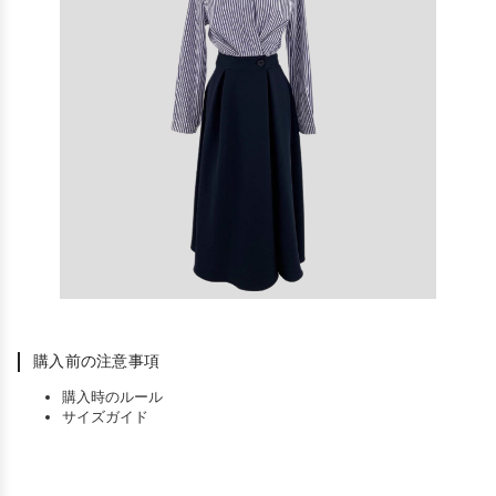
購入前の注意事項
購入時のルール
サイズガイド