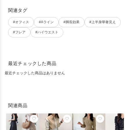
関連タグ
#オフィス
#Aライン
#脚長効果
#上半身華奢見え
#フレア
#ハイウエスト
最近チェックした商品
最近チェックした商品はありません
関連商品