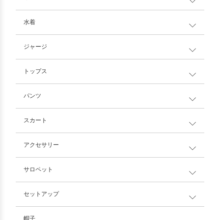
水着
ジャージ
トップス
パンツ
スカート
アクセサリー
サロペット
セットアップ
帽子