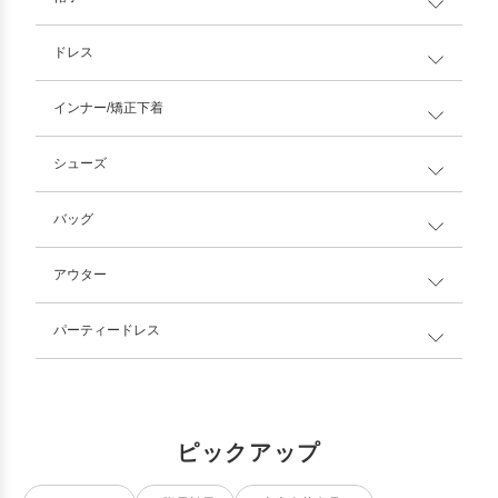
ドレス
インナー/矯正下着
シューズ
バッグ
アウター
パーティードレス
ピックアップ