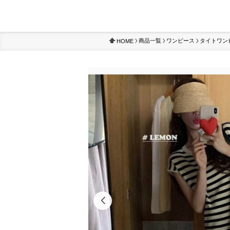
商品一覧
ワンピース
タイトワン
HOME