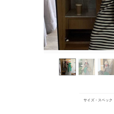
サイズ・スペック