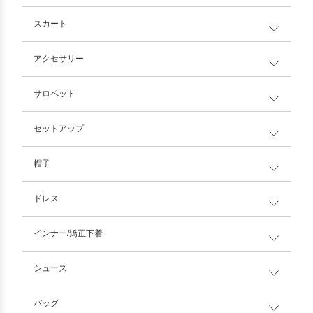
スカート
アクセサリー
サロペット
セットアップ
帽子
ドレス
インナー/矯正下着
シューズ
バッグ