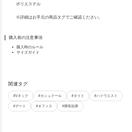
ポリエステル
※詳細はお手元の商品タグでご確認ください。
購入前の注意事項
購入時のルール
サイズガイド
関連タグ
#Vネック
#カシュクール
#タイト
#ハイウエスト
#デート
#オフィス
#脚長効果