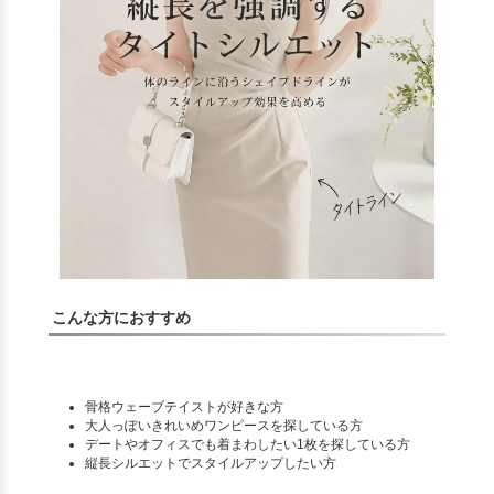
こんな方におすすめ
骨格ウェーブテイストが好きな方
大人っぽいきれいめワンピースを探している方
デートやオフィスでも着まわしたい1枚を探している方
縦長シルエットでスタイルアップしたい方