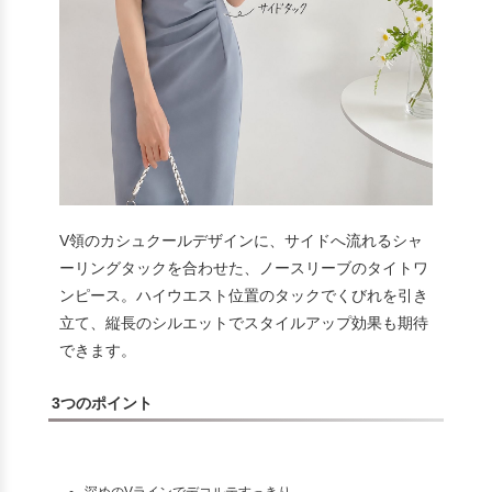
V領のカシュクールデザインに、サイドへ流れるシャ
ーリングタックを合わせた、ノースリーブのタイトワ
ンピース。ハイウエスト位置のタックでくびれを引き
立て、縦長のシルエットでスタイルアップ効果も期待
できます。
3つのポイント