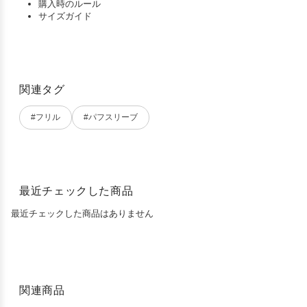
購入時のルール
サイズガイド
関連タグ
#フリル
#パフスリーブ
最近チェックした商品
最近チェックした商品はありません
関連商品