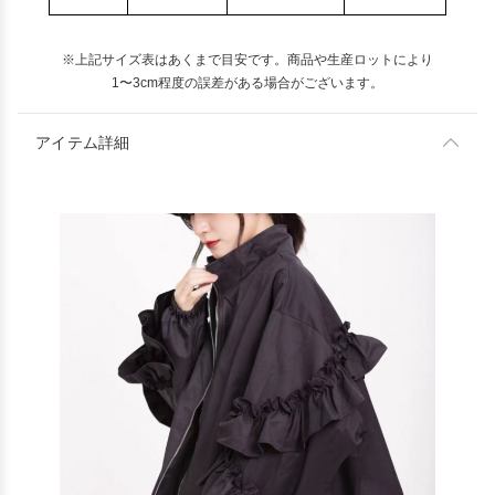
※上記サイズ表はあくまで目安です。商品や生産ロットにより
1〜3cm程度の誤差がある場合がございます。
アイテム詳細