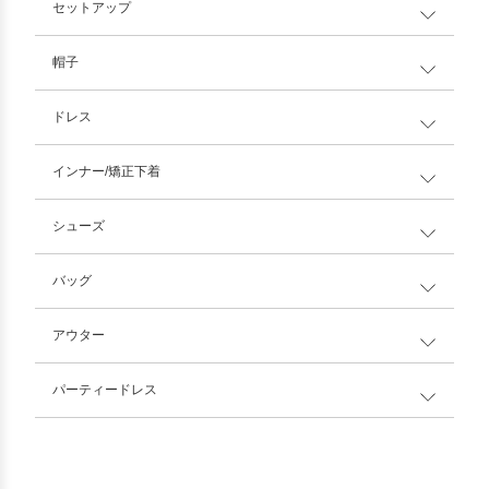
セットアップ
帽子
ドレス
インナー/矯正下着
シューズ
バッグ
アウター
パーティードレス