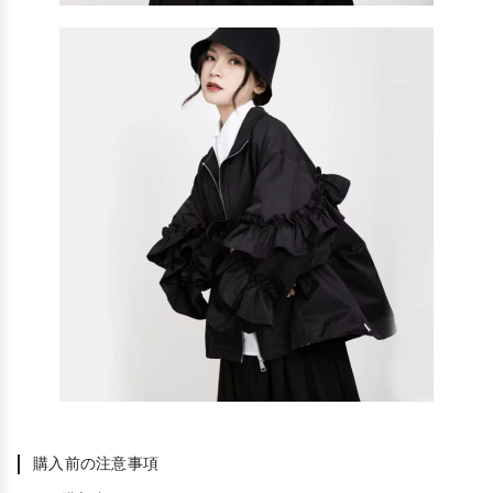
購入前の注意事項