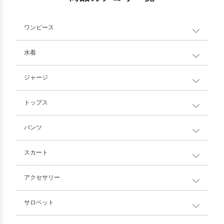
ワンピース
水着
ジャージ
トップス
パンツ
スカート
アクセサリー
サロペット