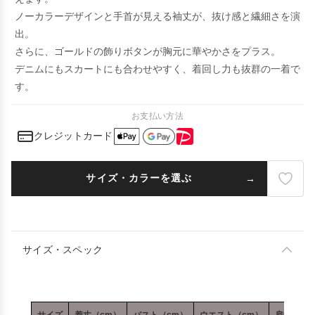
ノーカラーデザインと手首が見える袖丈が、抜け感と繊細さを演
出。
さらに、ゴールドの飾りボタンが胸元に華やかさをプラス。
デニムにもスカートにも合わせやすく、着回し力も抜群の一着で
す。
お支払い方法
クレジットカード
サイズ・カラーを選ぶ
サイズ・スペック