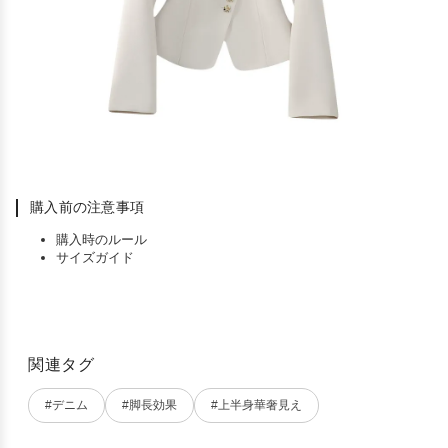
購入前の注意事項
購入時のルール
サイズガイド
関連タグ
#デニム
#脚長効果
#上半身華奢見え