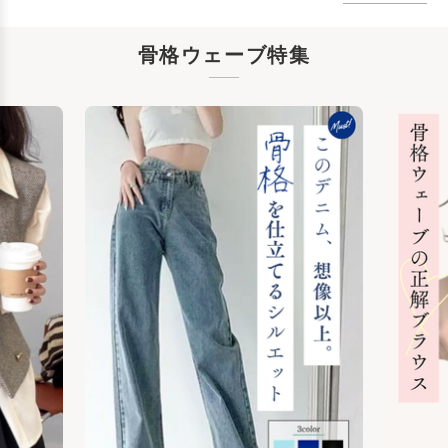
骨格ウェーブ特集