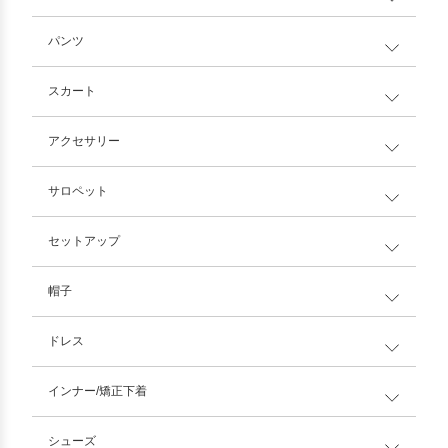
パンツ
スカート
アクセサリー
サロペット
セットアップ
帽子
ドレス
インナー/矯正下着
シューズ