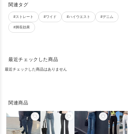
関連タグ
#ストレート
#ワイド
#ハイウエスト
#デニム
#脚長効果
最近チェックした商品
最近チェックした商品はありません
関連商品