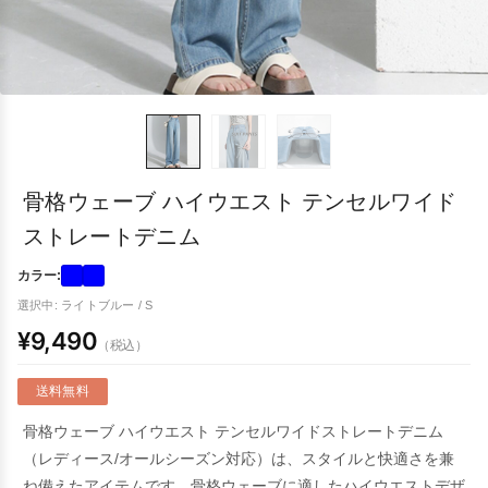
骨格ウェーブ ハイウエスト テンセルワイド
ストレートデニム
カラー:
選択中: ライトブルー / S
¥9,490
（税込）
送料無料
骨格ウェーブ ハイウエスト テンセルワイドストレートデニム
（レディース/オールシーズン対応）は、スタイルと快適さを兼
ね備えたアイテムです。骨格ウェーブに適したハイウエストデザ