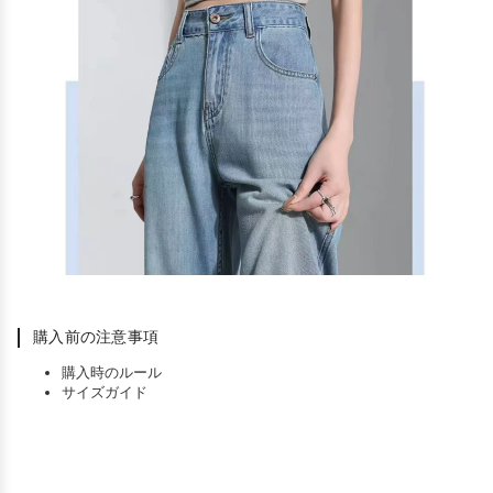
購入前の注意事項
購入時のルール
サイズガイド