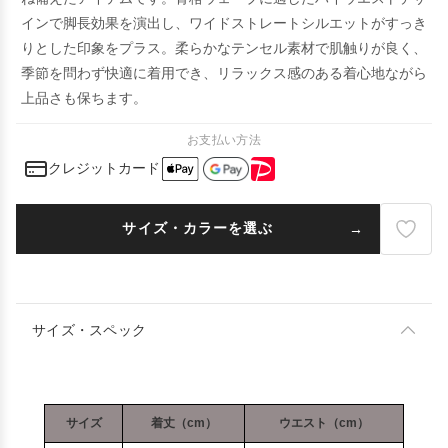
インで脚長効果を演出し、ワイドストレートシルエットがすっき
りとした印象をプラス。柔らかなテンセル素材で肌触りが良く、
季節を問わず快適に着用でき、リラックス感のある着心地ながら
上品さも保ちます。
お支払い方法
クレジットカード
サイズ・カラーを選ぶ
サイズ・スペック
サイズ
着丈（cm）
ウエスト（cm）