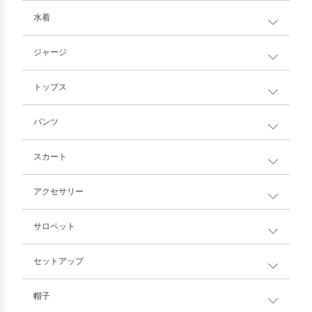
水着
ジャージ
トップス
パンツ
スカート
アクセサリー
サロペット
セットアップ
帽子