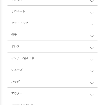
サロペット
セットアップ
帽子
ドレス
インナー/矯正下着
シューズ
バッグ
アウター
パーティードレス