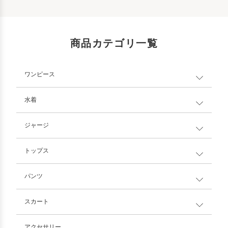
商品カテゴリ一覧
ワンピース
水着
ジャージ
トップス
パンツ
スカート
アクセサリー