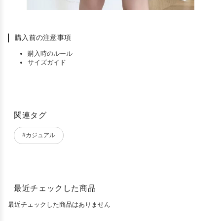
購入前の注意事項
購入時のルール
サイズガイド
関連タグ
#カジュアル
最近チェックした商品
最近チェックした商品はありません