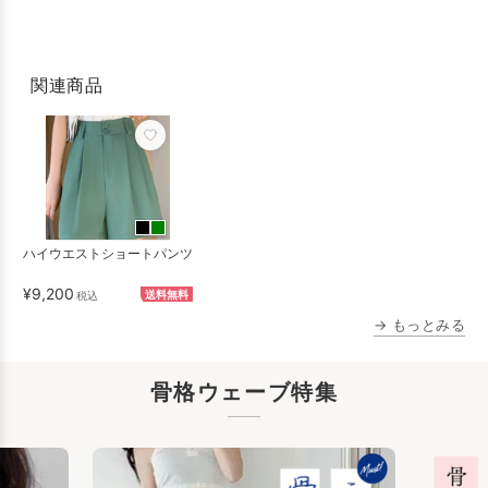
関連商品
ハイウエストショートパンツ
¥9,200
税込
送料無料
→ もっとみる
骨格ウェーブ特集