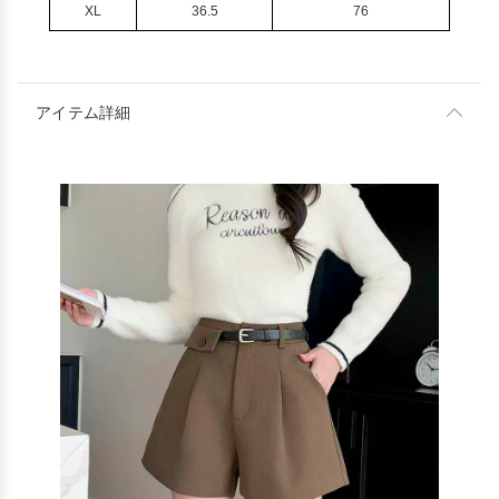
XL
36.5
76
アイテム詳細