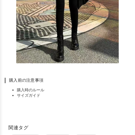
購入前の注意事項
購入時のルール
サイズガイド
関連タグ