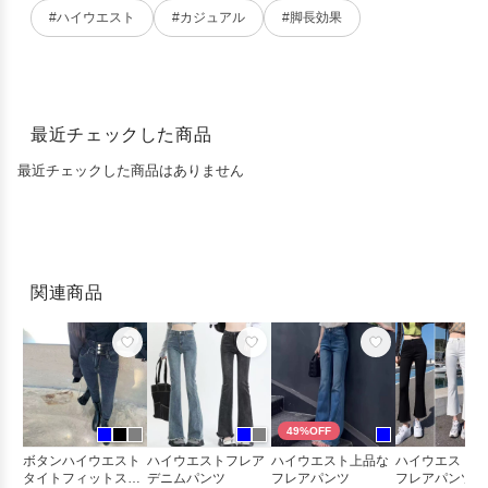
#ハイウエスト
#カジュアル
#脚長効果
最近チェックした商品
最近チェックした商品はありません
関連商品
49%OFF
ボタンハイウエスト
ハイウエストフレア
ハイウエスト上品な
ハイウエストレ
タイトフィットスキ
デニムパンツ
フレアパンツ
フレアパンツ