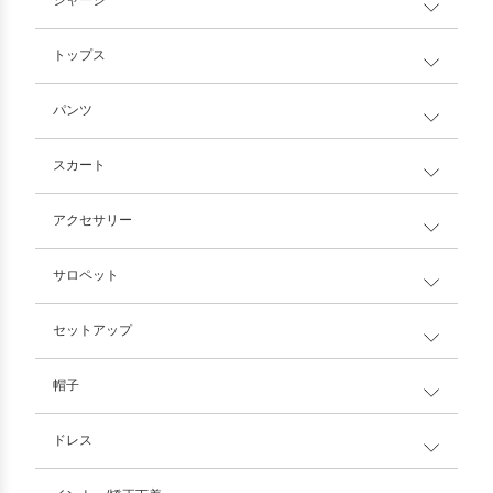
トップス
パンツ
スカート
アクセサリー
サロペット
セットアップ
帽子
ドレス