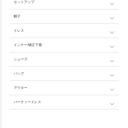
セットアップ
帽子
ドレス
インナー/矯正下着
シューズ
バッグ
アウター
パーティードレス