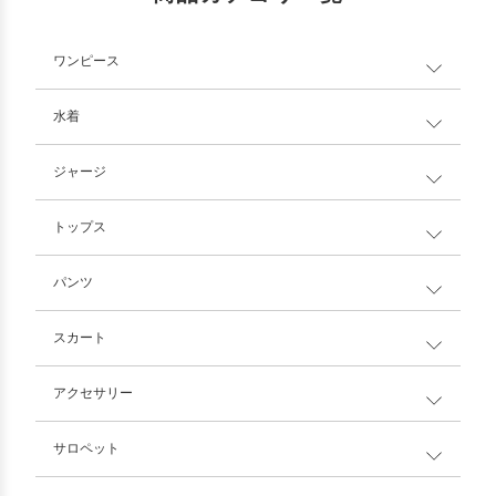
ワンピース
水着
ジャージ
トップス
パンツ
スカート
アクセサリー
サロペット