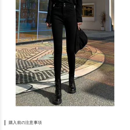
購入前の注意事項