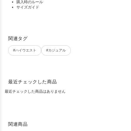
購入時のルール
サイズガイド
関連タグ
#ハイウエスト
#カジュアル
最近チェックした商品
最近チェックした商品はありません
関連商品