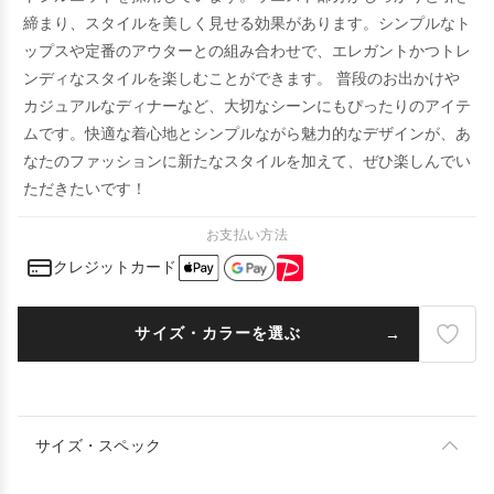
締まり、スタイルを美しく見せる効果があります。シンプルなト
ップスや定番のアウターとの組み合わせで、エレガントかつトレ
ンディなスタイルを楽しむことができます。 普段のお出かけや
カジュアルなディナーなど、大切なシーンにもぴったりのアイテ
ムです。快適な着心地とシンプルながら魅力的なデザインが、あ
なたのファッションに新たなスタイルを加えて、ぜひ楽しんでい
ただきたいです！
お支払い方法
クレジットカード
サイズ・カラーを選ぶ
サイズ・スペック