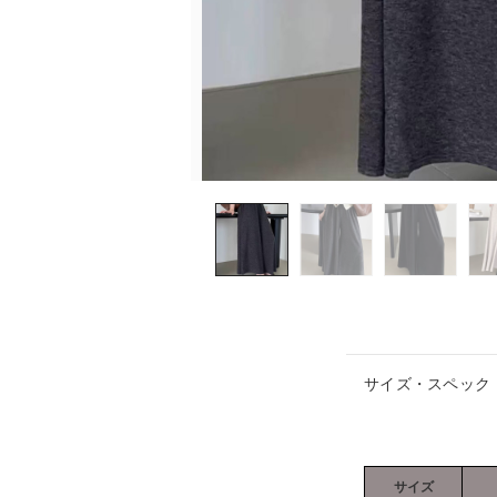
サイズ・スペック
サイズ