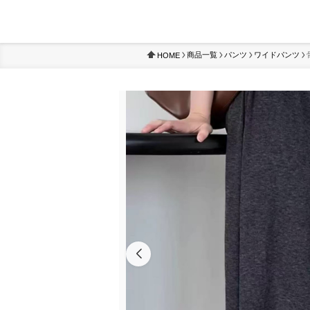
商品一覧
パンツ
ワイドパンツ
HOME