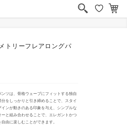
ンメトリーフレアロングパ
パンツは、骨格ウェーブにフィットする独自
部分をしっかりと引き締めることで、スタイ
ザインが動きのある印象を与え、シンプルな
ターと組み合わせることで、エレガントかつ
を自由に楽しむことができます。