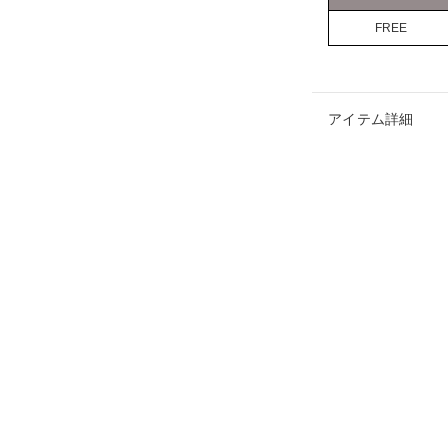
FREE
アイテム詳細