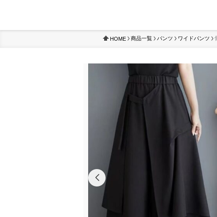
商品一覧
パンツ
ワイドパンツ
HOME