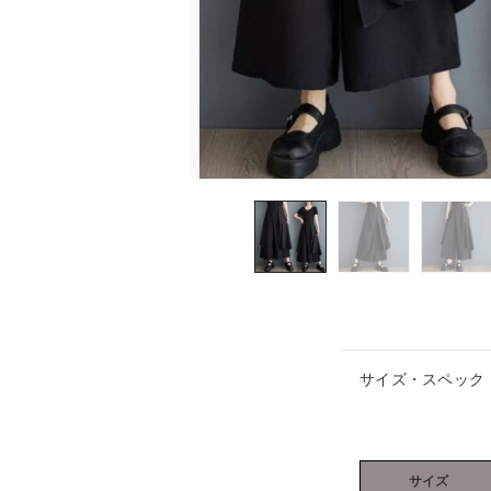
サイズ・スペック
サイズ