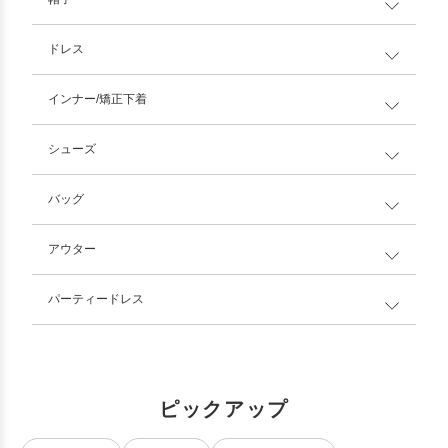
ドレス
インナー/矯正下着
シューズ
バッグ
アウター
パーティードレス
ピックアップ