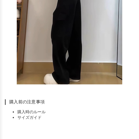
購入前の注意事項
購入時のルール
サイズガイド