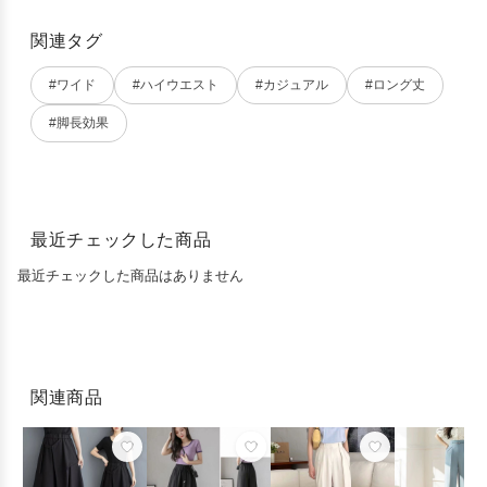
関連タグ
#ワイド
#ハイウエスト
#カジュアル
#ロング丈
#脚長効果
最近チェックした商品
最近チェックした商品はありません
関連商品