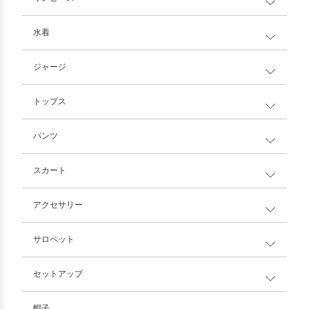
水着
ジャージ
トップス
パンツ
スカート
アクセサリー
サロペット
セットアップ
帽子