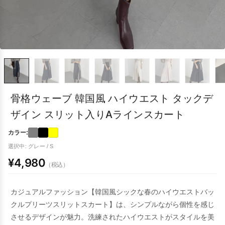
骨格ウェーブ 韓国風 ハイウエスト タックデ
ザイン スリット入りAラインスカート
カラー:
選択中: グレー / S
¥4,980
（税込）
カジュアルファッション【韓国風シックな春のハイウエストバッ
クルプリーツスリットスカート】は、シンプルながら個性を感じ
させるデザインが魅力。洗練されたハイウエストがスタイルを美