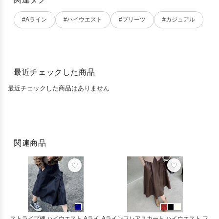
#Aライン
#ハイウエスト
#プリーツ
#カジュアル
最近チェックした商品
最近チェックした商品はありません
関連商品
ストライプ柄 ハイウエスト Aライ
Aラインフレアスカート ハイウエスト フ