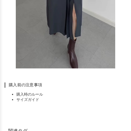
購入前の注意事項
購入時のルール
サイズガイド
関連タグ