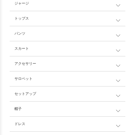
ジャージ
トップス
パンツ
スカート
アクセサリー
サロペット
セットアップ
帽子
ドレス