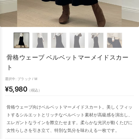
骨格ウェーブ ベルベットマーメイドスカー
ト
選択中: ブラック / M
¥5,980
（税込）
骨格ウェーブ向けベルベットマーメイドスカート。美しくフィッ
トするシルエットとリッチなベルベット素材が高級感を演出し、
エレガントなラインを際立たせます。柔らかな光沢が動くたびに
女性らしさを引き立て、特別な気分を味わえる一枚です。