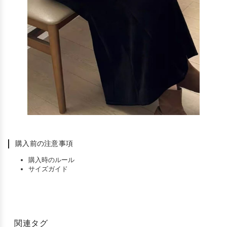
購入前の注意事項
購入時のルール
サイズガイド
関連タグ