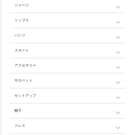
ジャージ
トップス
パンツ
スカート
アクセサリー
サロペット
セットアップ
帽子
ドレス