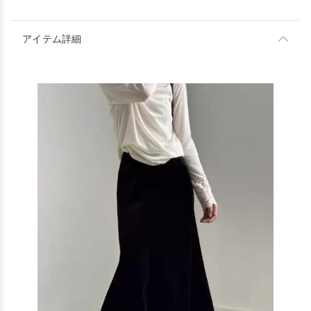
アイテム詳細