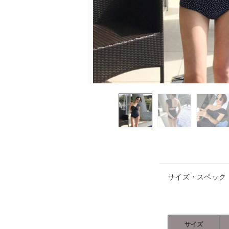
サイズ・スペック
サイズ