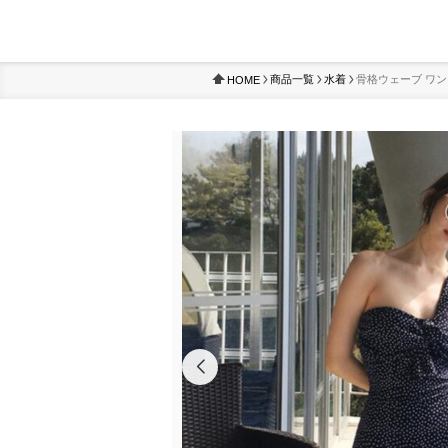
商品一覧
水着
骨格ウェーブ ワン
HOME