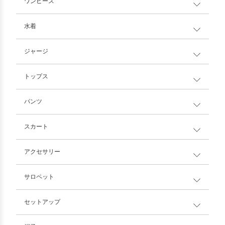
ワンピース
水着
ジャージ
トップス
パンツ
スカート
アクセサリー
サロペット
セットアップ