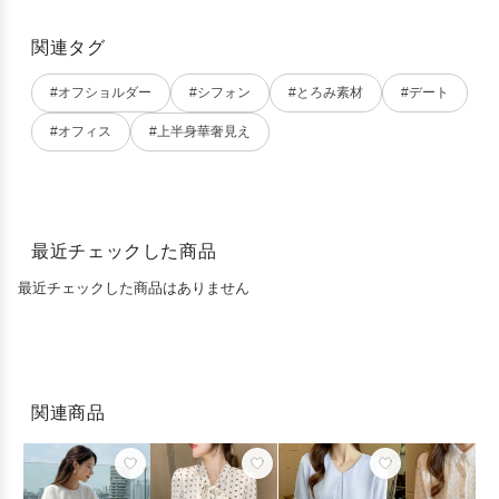
関連タグ
#オフショルダー
#シフォン
#とろみ素材
#デート
#オフィス
#上半身華奢見え
最近チェックした商品
最近チェックした商品はありません
関連商品