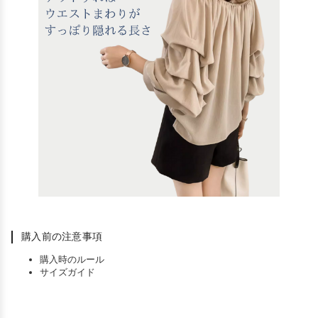
購入前の注意事項
購入時のルール
サイズガイド