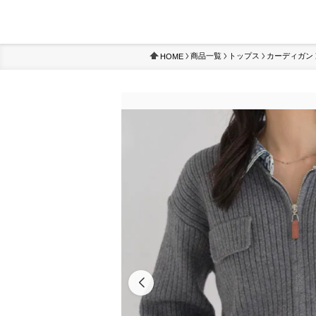
商品一覧
トップス
カーディガン
HOME