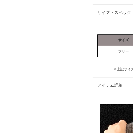
サイズ・スペック
サイズ
フリー
※上記サイ
アイテム詳細