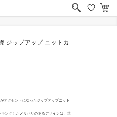
襟 ジップアップ ニットカ
”がアクセントになったジップアップニット
ッキングしたメリハリのあるデザインは、華