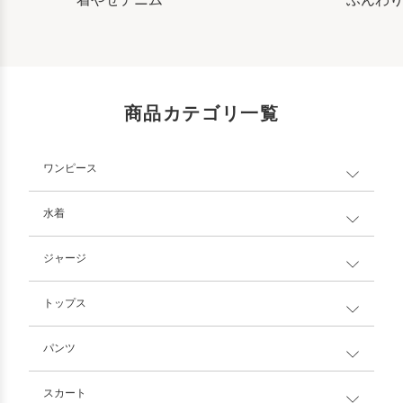
商品カテゴリ一覧
ワンピース
水着
ジャージ
トップス
パンツ
スカート