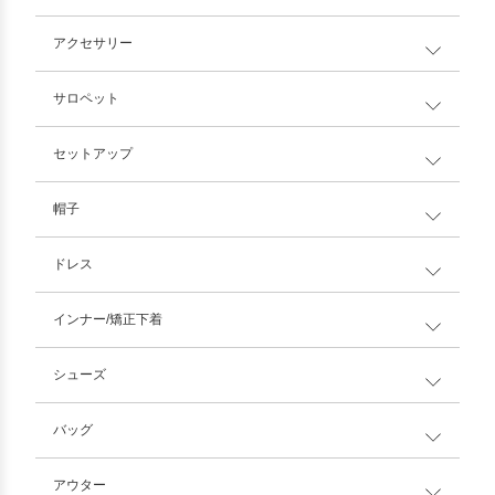
アクセサリー
サロペット
セットアップ
帽子
ドレス
インナー/矯正下着
シューズ
バッグ
アウター