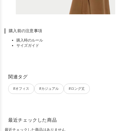
購入前の注意事項
購入時のルール
サイズガイド
関連タグ
#オフィス
#カジュアル
#ロング丈
最近チェックした商品
最近チェックした商品はありません