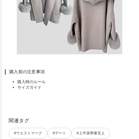
購入前の注意事項
購入時のルール
サイズガイド
関連タグ
#ウエストマーク
#デート
#上半身華奢見え