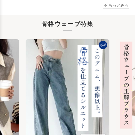
→ もっとみる
骨格ウェーブ特集