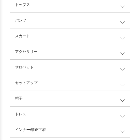
トップス
パンツ
スカート
アクセサリー
サロペット
セットアップ
帽子
ドレス
インナー/矯正下着