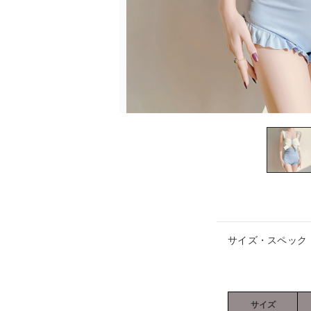
サイズ・スペック
サイズ