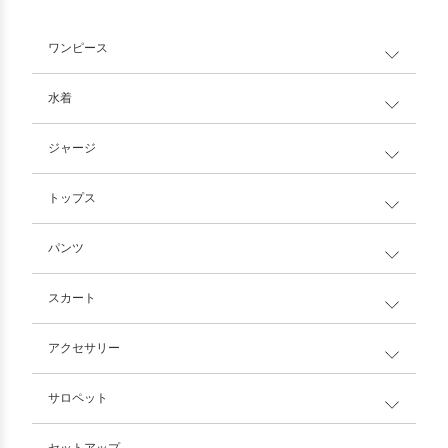
ワンピース
水着
ジャージ
トップス
パンツ
スカート
アクセサリー
サロペット