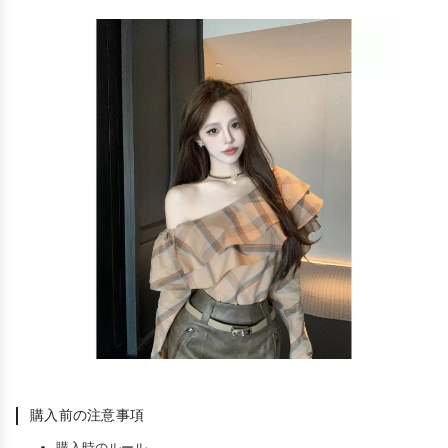
購入前の注意事項
購入時のルール