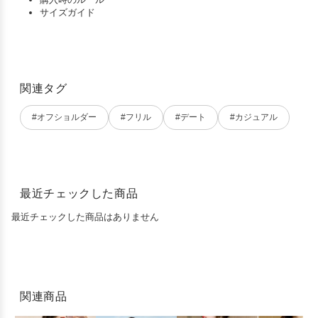
サイズガイド
関連タグ
#オフショルダー
#フリル
#デート
#カジュアル
最近チェックした商品
最近チェックした商品はありません
関連商品