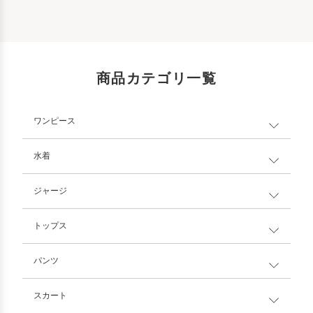
商品カテゴリ一覧
ワンピース
水着
ジャージ
トップス
パンツ
スカート