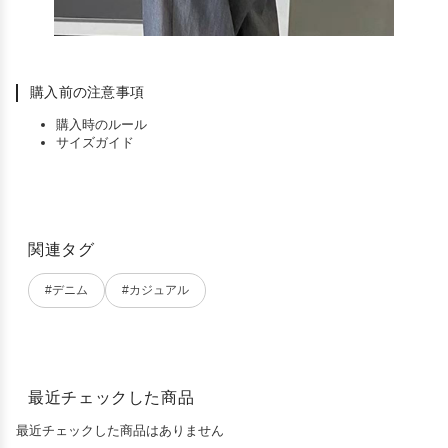
購入前の注意事項
購入時のルール
サイズガイド
関連タグ
#デニム
#カジュアル
最近チェックした商品
最近チェックした商品はありません