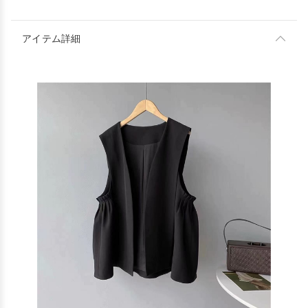
アイテム詳細