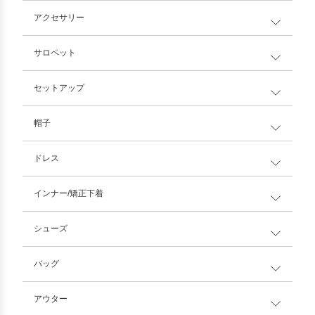
アクセサリー
サロペット
セットアップ
帽子
ドレス
インナー/矯正下着
シューズ
バッグ
アウター